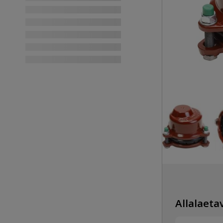
Allalaetav