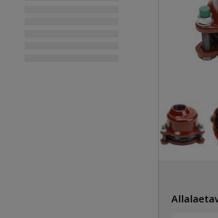
Allalaetav