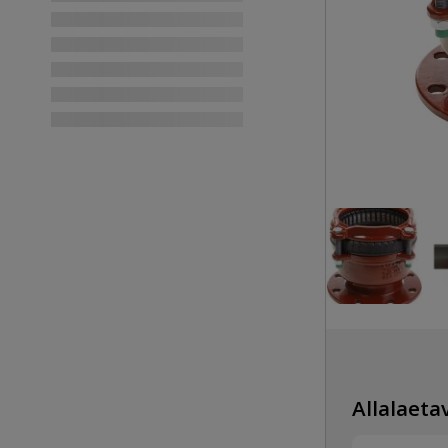
Allalaetav