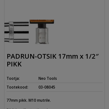
PADRUN-OTSIK 17mm x 1/2″
PIKK
Tootja:
Neo Tools
Tootekood:
03-08045
77mm pikk. M10 mutrile.