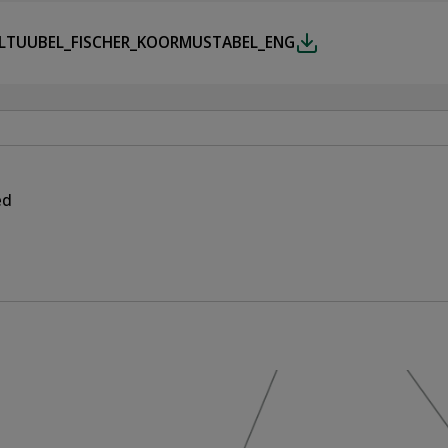
LTUUBEL_FISCHER_KOORMUSTABEL_ENG
ed