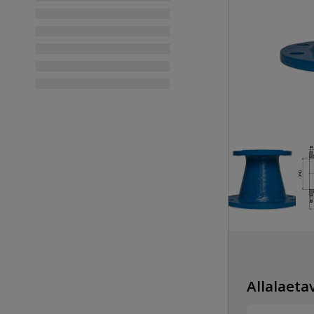
Allalaetav