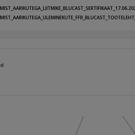
MIST_AARIKUTEGA_LIITMIKE_BLUCAST_SERTIFIKAAT_17.06.20
MIST_AARIKUTEGA_ULEMINEKUTE_FFR_BLUCAST_TOOTELEHT
ed