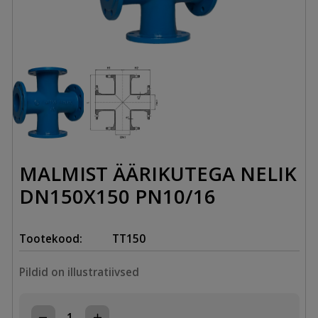
MALMIST ÄÄRIKUTEGA NELIK
DN150X150 PN10/16
Tootekood:
TT150
Pildid on illustratiivsed