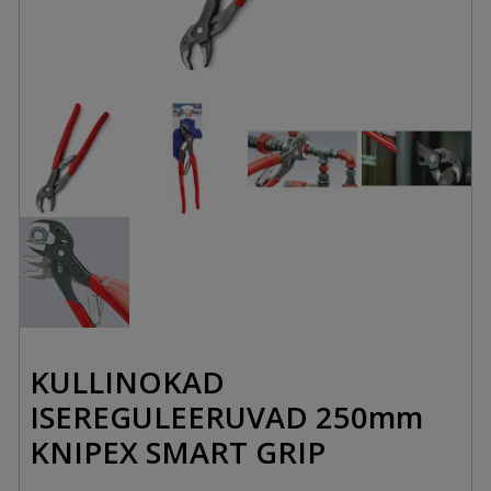
KULLINOKAD
ISEREGULEERUVAD 250mm
KNIPEX SMART GRIP