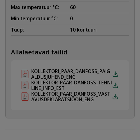
Max temperatuur °C:
60
Min temperatuur °C:
0
Tüüp:
10 kontuuri
Allalaetavad failid
KOLLEKTORI_PAAR_DANFOSS_PAIG
ALDUSJUHEND_ENG
KOLLEKTOR_PAAR_DANFOSS_TEHNI
LINE_INFO_EST
KOLLEKTOR_PAAR_DANFOSS_VAST
AVUSDEKLARATSIOON_ENG