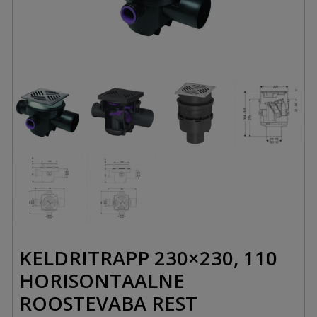
KELDRITRAPP 230×230, 110
HORISONTAALNE
ROOSTEVABA REST