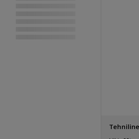
Tehniline